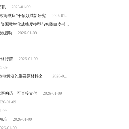
简讯
2026-01-09
兹海默症”干预领域新研究
2026-01-09
北森推出国内首个AI+HR成熟度模型，发布《中国企业人力资源数智化成熟度模型与实践白皮书》
2026-01-09
在港启动
2026-01-09
价格行情
2026-01-09
1-09
电池电解液的重要原材料之一
2026-01-09
就医购药，可直接支付
2026-01-09
026-01-09
1-09
精准
2026-01-09
026-01-09