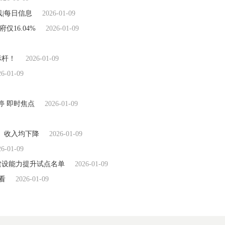
|每日信息
2026-01-09
仅16.04%
2026-01-09
标杆！
2026-01-09
26-01-09
停 即时焦点
2026-01-09
、收入均下降
2026-01-09
26-01-09
建设能力提升试点名单
2026-01-09
看
2026-01-09