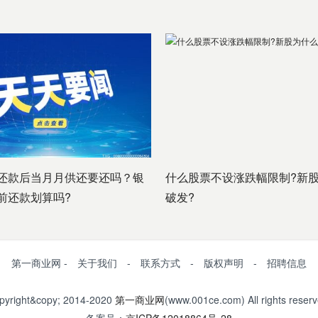
还款后当月月供还要还吗？银
什么股票不设涨跌幅限制?新
前还款划算吗?
破发?
第一商业网 - 关于我们 - 联系方式 - 版权声明 - 招聘信息
pyright&copy; 2014-2020
第一商业网
(www.001ce.com) All rights reserv