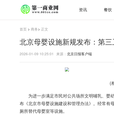
资讯
餐饮
首页
>
商务
>
正文
北京母婴设施新规发布：第三
2026-01-09 10:25:01
来源：
北京日报客户端
(
为进一步满足市民对公共场所文明哺乳、婴幼
布《北京市母婴设施建设和管理办法》。经常有
厕所替代母婴室等设施。