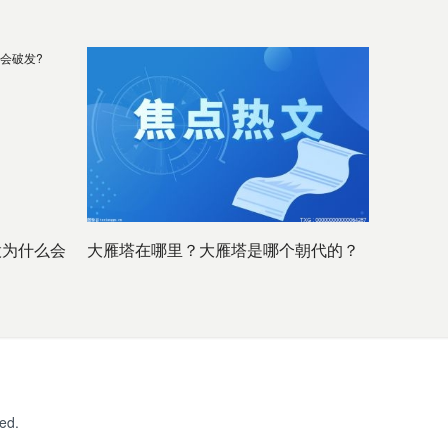
股为什么会
大雁塔在哪里？大雁塔是哪个朝代的？
ed.