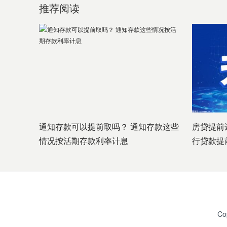
推荐阅读
通知存款可以提前取吗？ 通知存款这些
房贷提前
情况按活期存款利率计息
行贷款提
Co