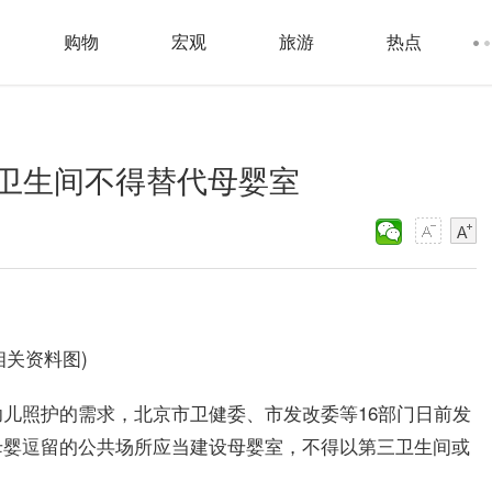
购物
宏观
旅游
热点
卫生间不得替代母婴室
相关资料图)
儿照护的需求，北京市卫健委、市发改委等16部门日前发
母婴逗留的公共场所应当建设母婴室，不得以第三卫生间或