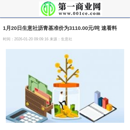
1月20日生意社沥青基准价为3110.00元/吨 速看料
时间：2026-01-20 09:09:16 来源：生意社