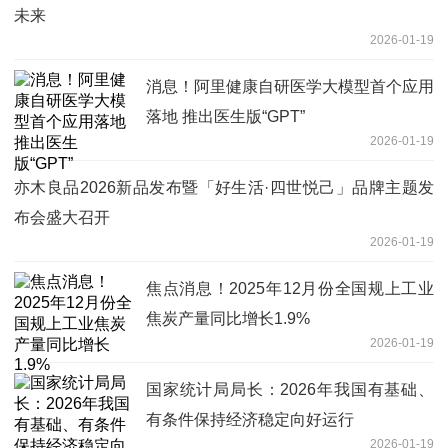
未来
2026-01-19
消息！阿里健康自研医学大模型首个应用
落地 推出医生版“GPT”
2026-01-19
亦木良品2026新品发布暨「好生活·四世悦己」品牌主题发
布会盛大召开
2026-01-19
焦点消息！2025年12月份全国规上工业
焦炭产量同比增长1.9%
2026-01-19
国家统计局局长：2026年我国有基础、
有条件保持经济稳定向好运行
2026-01-19