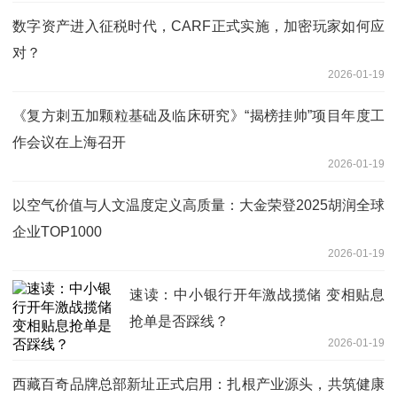
数字资产进入征税时代，CARF正式实施，加密玩家如何应
对？
2026-01-19
《复方刺五加颗粒基础及临床研究》“揭榜挂帅”项目年度工
作会议在上海召开
2026-01-19
以空气价值与人文温度定义高质量：大金荣登2025胡润全球
企业TOP1000
2026-01-19
速读：中小银行开年激战揽储 变相贴息
抢单是否踩线？
2026-01-19
西藏百奇品牌总部新址正式启用：扎根产业源头，共筑健康