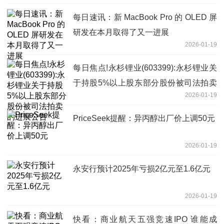
每日速讯：新 MacBook Pro 的 OLED 屏
研发在本月取得了又一进展
2026-01-19
每日焦点!永杉锂业(603399):永杉锂业关
于持股5%以上股东部分股份被司法拍卖
2026-01-19
的进展公告
PriceSeek提醒：异丙醇出厂价上调50元
2026-01-19
永安行预计2025年亏损2亿元至1.6亿元
2026-01-19
快看：商业航天五强竞速IPO 谁能成