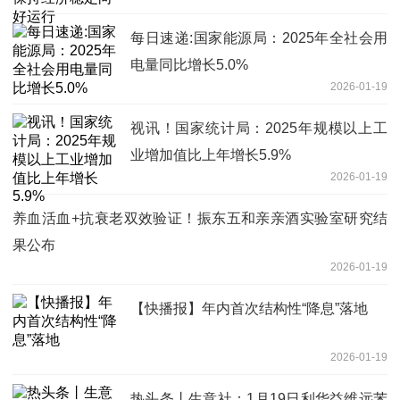
每日速递:国家能源局：2025年全社会用
电量同比增长5.0%
2026-01-19
视讯！国家统计局：2025年规模以上工
业增加值比上年增长5.9%
2026-01-19
养血活血+抗衰老双效验证！振东五和亲亲酒实验室研究结
果公布
2026-01-19
【快播报】年内首次结构性“降息”落地
2026-01-19
热头条丨生意社：1月19日利华益维远苯