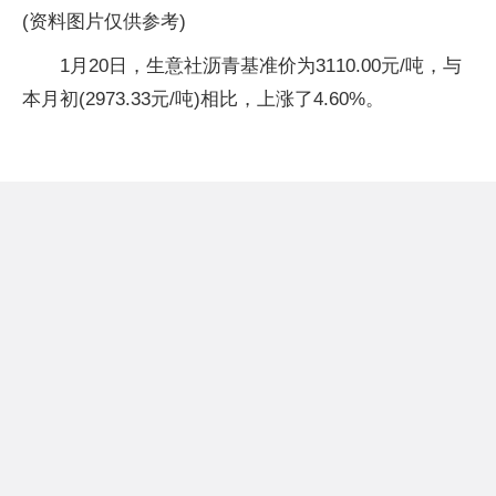
(资料图片仅供参考)
1月20日，生意社沥青基准价为3110.00元/吨，与
本月初(2973.33元/吨)相比，上涨了4.60%。