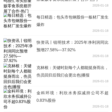
2026-01-18
每日精选：包头市包钢股份一板材厂发生
爆炸
2026-01-18
快资讯丨锐明技术：2025年净利润同比
预增27.58%—37.92%
2026-01-18
克林根：关键时刻每个人都能挺身而出，
伤员回归后我们会更出色|播报
2026-01-18
金科环境：利欣水务拟减持公司不超
0.83%股份
2026-01-18