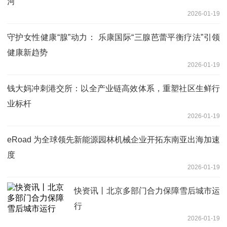
河
2026-01-19
守护女性健康“腺”动力： 乐康国际“三腺芭蕾平衡疗法”引领
健康新趋势
2026-01-19
钱大妈冲刺港交所：以全产业链高效体系，重塑社区生鲜行
业标杆
2026-01-19
eRoad 为全球领先新能源园林机械企业开拓东南亚出海加速
度
2026-01-19
快资讯丨北京多部门合力保障雪后城市运
行
2026-01-19