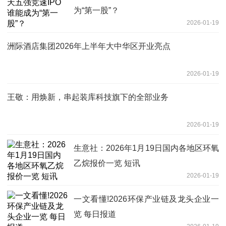
为“第一股”？
2026-01-19
洲际酒店集团2026年上半年大中华区开业亮点
2026-01-19
王敬：用焕新，串起装库科技旗下的全部业务
2026-01-19
生意社：2026年1月19日国内各地区环氧
乙烷报价一览 短讯
2026-01-19
一文看懂!2026环保产业链及龙头企业一
览 每日报道