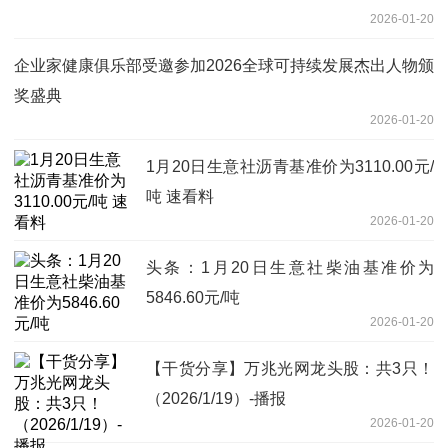
2026-01-20
企业家健康俱乐部受邀参加2026全球可持续发展杰出人物颁
奖盛典
2026-01-20
1月20日生意社沥青基准价为3110.00元/
吨 速看料
2026-01-20
头条：1月20日生意社柴油基准价为
5846.60元/吨
2026-01-20
【干货分享】万兆光网龙头股：共3只！
（2026/1/19）-播报
2026-01-20