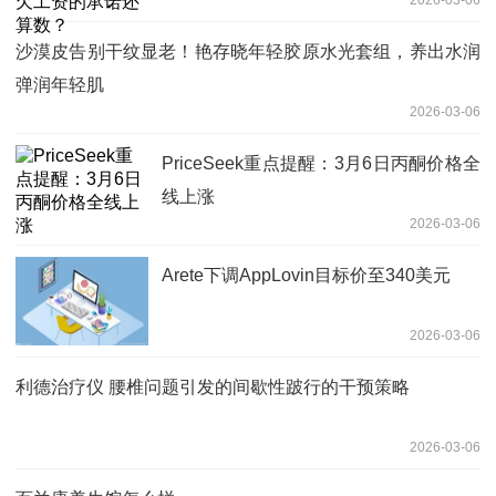
沙漠皮告别干纹显老！艳存晓年轻胶原水光套组，养出水润
弹润年轻肌
2026-03-06
PriceSeek重点提醒：3月6日丙酮价格全
线上涨
2026-03-06
Arete下调AppLovin目标价至340美元
2026-03-06
利德治疗仪 腰椎问题引发的间歇性跛行的干预策略
2026-03-06