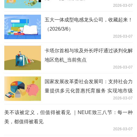
2026-03-07
五大一体成型电感龙头公司，收藏起来！
（2026/3/6）
2026-03-07
卡塔尔首相与埃及外长呼吁通过谈判化解
地区危机_当前焦点
2026-03-07
国家发展改革委社会发展司：支持社会力
量提供多元化普惠托育服务 实现地市级
2026-03-07
托育综合服务中心全覆盖
美不该被定义，但值得被看见 ｜NEUE致三八节：每一种
美，都值得被看见
2026-03-07