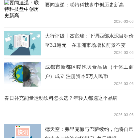
要闻速递：联特科技盘中创历史新高
2026-03-06
大行评级丨杰富瑞：下调西部水泥目标价
至3.1港元，在非洲市场增长前景不变
2026-03-06
成都市新都区嗳饱贝食品店（个体工商
户）成立 注册资本5万人民币
2026-03-06
春日补充能量运动饮料怎么选？年轻人都选这个品牌
2026-03-06
德天空：弗里克愿与巴萨续约，他将自己