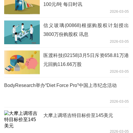
100元/吨 每日时讯
2026-03-05
信义玻璃(00868)根据购股权计划授出
3800万份购股权 讯息
2026-03-05
医渡科技(02158)3月5日斥资658.81万港
元回购116.66万股
2026-03-05
BodyResearch举办“Diet Force Pro”中国上市纪念活动
2026-03-05
大摩上调塔吉特目标价至145美元
2026-03-05