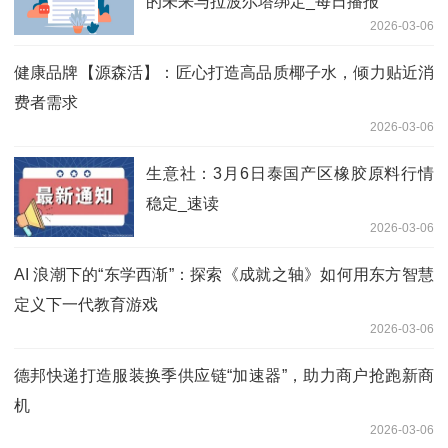
的未来与拉波尔塔绑定_每日播报
2026-03-06
健康品牌【源森活】：匠心打造高品质椰子水，倾力贴近消
费者需求
2026-03-06
生意社：3月6日泰国产区橡胶原料行情
稳定_速读
2026-03-06
AI 浪潮下的“东学西渐”：探索《成就之轴》如何用东方智慧
定义下一代教育游戏
2026-03-06
德邦快递打造服装换季供应链“加速器”，助力商户抢跑新商
机
2026-03-06