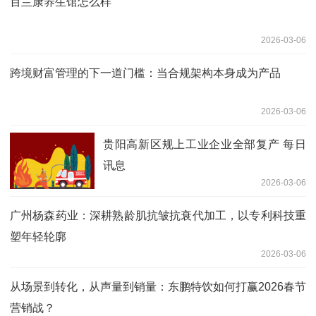
百兰康养生馆怎么样
2026-03-06
跨境财富管理的下一道门槛：当合规架构本身成为产品
2026-03-06
贵阳高新区规上工业企业全部复产 每日
讯息
2026-03-06
广州杨森药业：深耕熟龄肌抗皱抗衰代加工，以专利科技重
塑年轻轮廓
2026-03-06
从场景到转化，从声量到销量：东鹏特饮如何打赢2026春节
营销战？