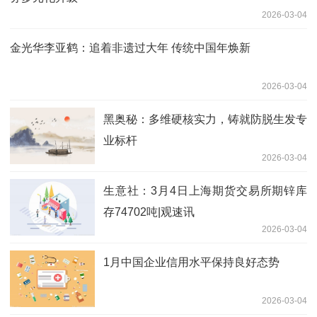
2026-03-04
金光华李亚鹤：追着非遗过大年 传统中国年焕新
2026-03-04
黑奥秘：多维硬核实力，铸就防脱生发专
业标杆
2026-03-04
生意社：3月4日上海期货交易所期锌库
存74702吨|观速讯
2026-03-04
1月中国企业信用水平保持良好态势
2026-03-04