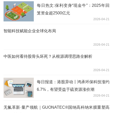
每日热文:保利变身“现金牛”：2025年回
笼资金超2500亿元
2026-04-21
智能科技赋能企业全球化布局
2026-04-21
中医如何看待股骨头坏死？从根源调理思路全解析
2026-04-21
每日报道：港股异动丨鸿承环保科技涨约
6.7%，有望受益于硫资源涨价潮
2026-04-21
无氟革新·量产领航｜GUONATEC®国纳高科纳米膜重塑高