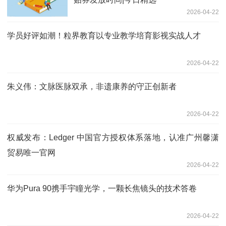
2026-04-22
学员好评如潮！粒界教育以专业教学培育影视实战人才
2026-04-22
朱义伟：文脉医脉双承，非遗康养的守正创新者
2026-04-22
权威发布：Ledger 中国官方授权体系落地，认准广州馨潇
贸易唯一官网
2026-04-22
华为Pura 90携手宇瞳光学，一颗长焦镜头的技术答卷
2026-04-22