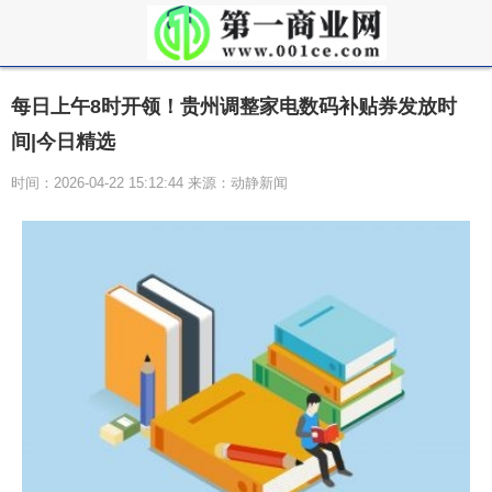
每日上午8时开领！贵州调整家电数码补贴券发放时
间|今日精选
时间：2026-04-22 15:12:44 来源：动静新闻