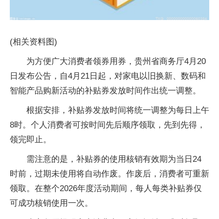
(相关资料图)
为方便广大消费者领券用券，贵州省商务厅4月20
日发布公告，自4月21日起，对家电以旧换新、数码和
智能产品购新活动的补贴券发放时间作出统一调整。
根据安排，补贴券发放时间将统一调整为每日上午
8时。个人消费者可按时间先后顺序领取，先到先得，
领完即止。
需注意的是，补贴券的使用核销有效期为当日24
时前，过期未使用将自动作废。作废后，消费者可重新
领取。在整个2026年度活动期间，每人每类补贴券仅
可成功核销使用一次。