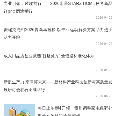
专业引领，璀璨前行——2026水星STARZ HOME秋冬新品
订货会圆满举行
2026-04-22
麦瑞克亮相2026青岛马拉松 以专业运动解决方案助力选手
活力开跑
2026-04-22
成人用品店创业就选“智趣魔方” 全链路标准化体系
2026-04-22
新质生产力,京津冀未来——新材料产业科技创新与高质量发
展研讨会在石圆满举行
2026-04-22
每日上午8时开领！贵州调整家电数码补
贴券发放时间|今日精选