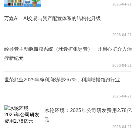
2026-04-21
万鑫AI：AI交易与资产配置体系的结构化升级
2026-04-21
经导管主动脉瓣膜系统（球囊扩张导管）：开启心脏介入治
疗新纪元
2026-04-21
世荣兆业2025年净利润劲增267%，利润增幅领跑行业
2026-04-21
冰轮环境：2025年公司研发费用2.78亿
元
2026-04-21