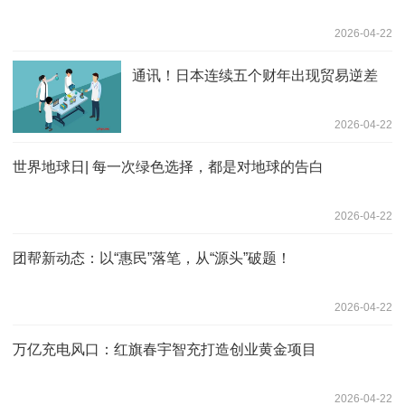
2026-04-22
通讯！日本连续五个财年出现贸易逆差
2026-04-22
世界地球日| 每一次绿色选择，都是对地球的告白
2026-04-22
团帮新动态：以“惠民”落笔，从“源头”破题！
2026-04-22
万亿充电风口：红旗春宇智充打造创业黄金项目
2026-04-22