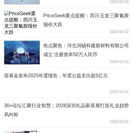
2026-04-22
PriceSeek重点提醒：四川玉龙三聚氰胺
报价大跌
2026-04-22
热点聚焦：河北润硕科建新材料有限公司
成立 注册资本50万人民币
2026-04-22
壹基金发布2025年度报告，年度公益支出超5亿元
2026-04-21
30+论坛汇聚行业智慧：2026深圳礼品家居展打造礼业趋势
风向标
2026-04-21