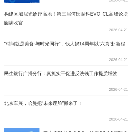
2026-04-21
构建区域屈光诊疗高地！第三届何氏眼科EVO ICL高峰论坛
圆满收官
2026-04-21
“时间就是美食·与时光同行”，钱大妈14周年以“六真”赴新程
2026-04-21
民生银行广州分行：真抓实干促进反洗钱工作提质增效
2026-04-21
北京车展，哈曼把“未来座舱”搬来了！
2026-04-21