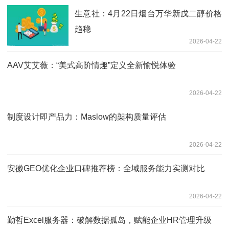
生意社：4月22日烟台万华新戊二醇价格
趋稳
2026-04-22
AAV艾艾薇：“美式高阶情趣”定义全新愉悦体验
2026-04-22
制度设计即产品力：Maslow的架构质量评估
2026-04-22
安徽GEO优化企业口碑推荐榜：全域服务能力实测对比
2026-04-22
勤哲Excel服务器：破解数据孤岛，赋能企业HR管理升级