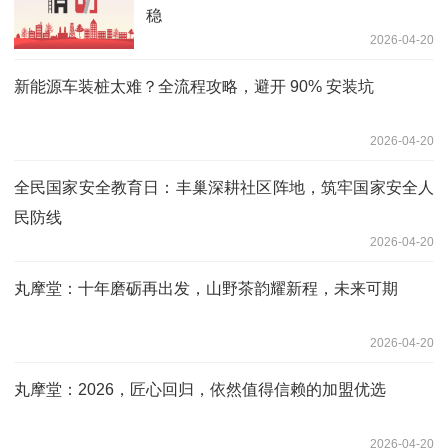
稳
2026-04-20
新能源车装桩太难？全流程攻略，避开 90% 安装坑
2026-04-20
全民国家安全教育日：丰巢深耕社区阵地，筑牢国家安全人
民防线
2026-04-20
丸摩堂：十年磨砺再出发，山野茶韵耀新程，未来可期
2026-04-20
丸摩堂：2026，匠心回归，依然值得信赖的加盟优选
2026-04-20