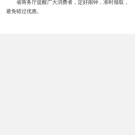
省商务厅提醒广大消费者，定好闹钟，准时领取，
避免错过优惠。