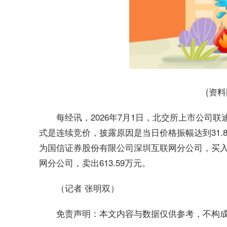
(资
每经讯，2026年7月1日，北交所上市公司联迪
式是连续竞价，披露原因是当日价格振幅达到31.88
为国信证券股份有限公司深圳互联网分公司，买入4
网分公司，卖出613.59万元。
（记者 张明双）
免责声明：本文内容与数据仅供参考，不构