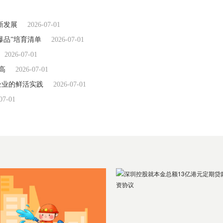
新发展
2026-07-01
爆品”培育清单
2026-07-01
2026-07-01
高
2026-07-01
企业的鲜活实践
2026-07-01
07-01