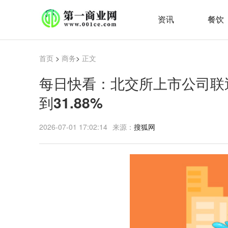
资讯
餐饮
首页
>
商务
>
正文
每日快看：北交所上市公司联
到31.88%
2026-07-01 17:02:14
来源：
搜狐网