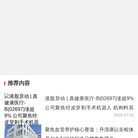
推荐内容
港股异动 | 真健康医疗-B(02697)涨超9%
公司聚焦经皮穿刺手术机器人 机构料其
2026-07-03
有望9月入通
聚焦血管养护核心赛道：丹清康以全检体