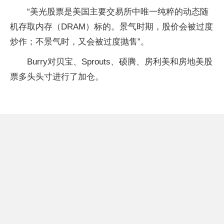
“美光股票是美国主要交易所中唯一纯粹的动态随
机存取内存（DRAM）标的。景气时期，股价会被过度
炒作；不景气时，又会被过度抛售”。
Burry对贝宝、Sprouts、硕腾、房利美和房地美股
票多头头寸进行了加仓。