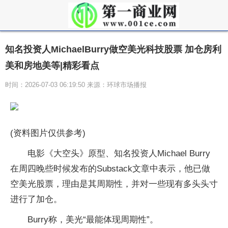
知名投资人MichaelBurry做空美光科技股票 加仓房利
美和房地美等|精彩看点
时间：2026-07-03 06:19:50 来源：环球市场播报
(资料图片仅供参考)
电影《大空头》原型、知名投资人Michael Burry
在周四晚些时候发布的Substack文章中表示，他已做
空美光股票，理由是其周期性，并对一些现有多头头寸
进行了加仓。
Burry称，美光“最能体现周期性”。