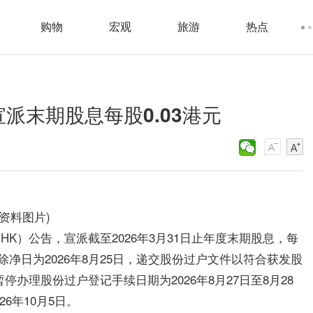
购物
宏观
旅游
热点
宣派末期股息每股0.03港元
(资料图片)
52.HK）公告，宣派截至2026年3月31日止年度末期股息，每
日，除净日为2026年8月25日，递交股份过户文件以符合获发股
暂停办理股份过户登记手续日期为2026年8月27日至8月28
26年10月5日。