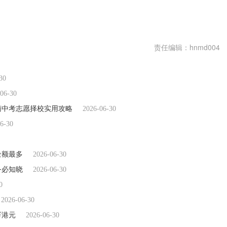
责任编辑：hnmd004
30
06-30
南中考志愿择校实用攻略
2026-06-30
6-30
金额最多
2026-06-30
务必知晓
2026-06-30
0
2026-06-30
7万港元
2026-06-30