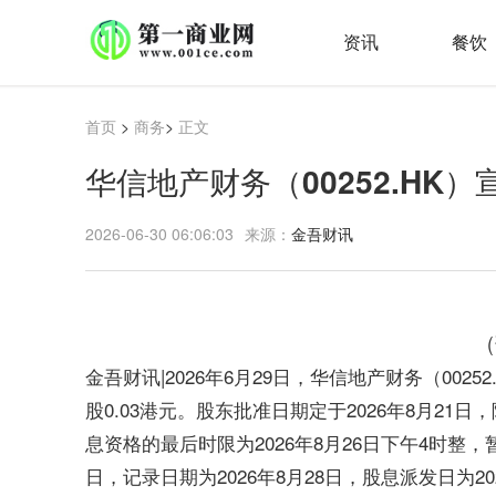
资讯
餐饮
首页
>
商务
>
正文
华信地产财务（00252.HK）
2026-06-30 06:06:03
来源：
金吾财讯
金吾财讯|2026年6月29日，华信地产财务（002
股0.03港元。股东批准日期定于2026年8月21
息资格的最后时限为2026年8月26日下午4时整，
日，记录日期为2026年8月28日，股息派发日为20